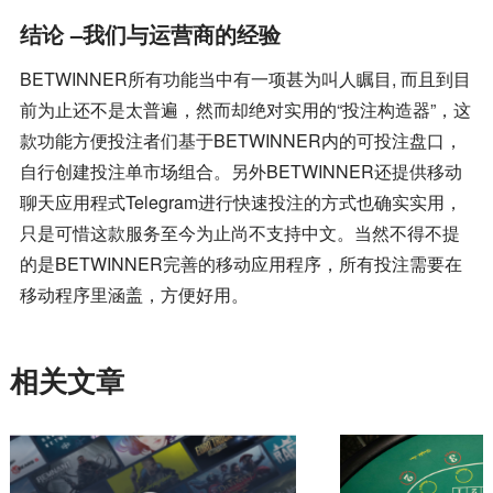
结论 –我们与运营商的经验
BETWINNER所有功能当中有一项甚为叫人瞩目, 而且到目
前为止还不是太普遍，然而却绝对实用的“投注构造器”，这
款功能方便投注者们基于BETWINNER内的可投注盘口，
自行创建投注单市场组合。另外BETWINNER还提供移动
聊天应用程式Telegram进行快速投注的方式也确实实用，
只是可惜这款服务至今为止尚不支持中文。当然不得不提
的是BETWINNER完善的移动应用程序，所有投注需要在
移动程序里涵盖，方便好用。
相关文章